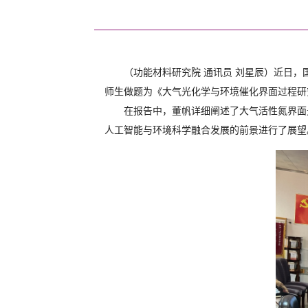
（功能材料研究院 通讯员 刘星辰）近日
师生做题为《大气光化学与环境催化界面过程研
在报告中，董帆详细阐述了大气活性氮界面
人工智能与环境科学融合发展的前景进行了展望