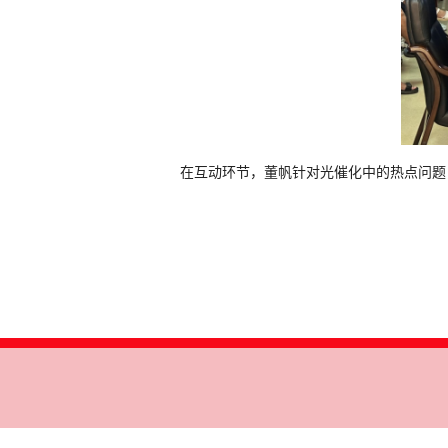
在互动环节，董帆针对光催化中的热点问题